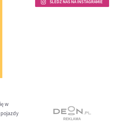
ŚLEDŹ NAS NA INSTAGRAMIE
ię w
 pojazdy