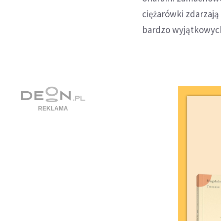
ciężarówki zdarzają
bardzo wyjątkowych