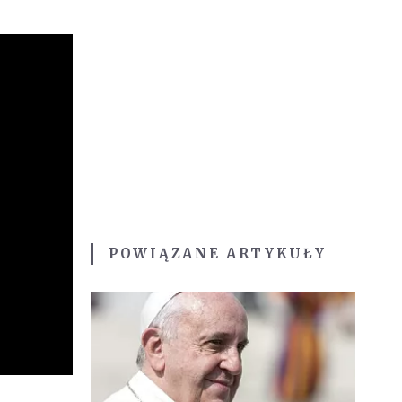
POWIĄZANE ARTYKUŁY