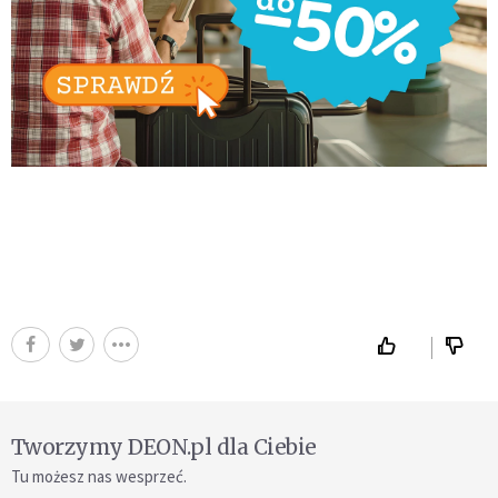
Tworzymy DEON.pl dla Ciebie
Tu możesz nas wesprzeć.