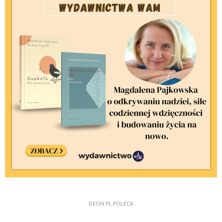
DEON.PL POLECA