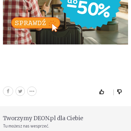
Tworzymy DEON.pl dla Ciebie
Tu możesz nas wesprzeć.