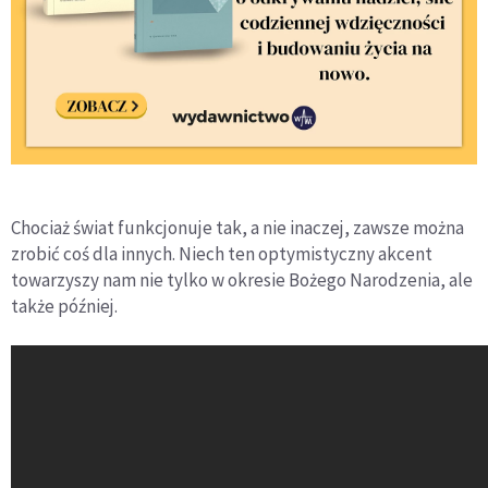
Chociaż świat funkcjonuje tak, a nie inaczej, zawsze można
zrobić coś dla innych. Niech ten optymistyczny akcent
towarzyszy nam nie tylko w okresie Bożego Narodzenia, ale
także później.