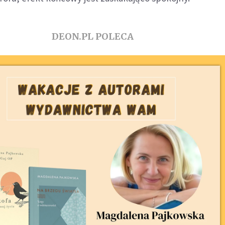
DEON.PL POLECA