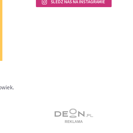
ŚLEDŹ NAS NA INSTAGRAMIE
owiek.