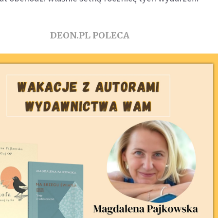
DEON.PL POLECA