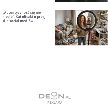
„Autentyczność się nie
niesie”. Katoliczki o presji i
sile social mediów