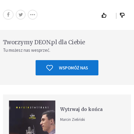
Tworzymy DEON.pl dla Ciebie
Tu możesz nas wesprzeć.
WSPOMÓŻ NAS
Wytrwaj do końca
Marcin Zieliński