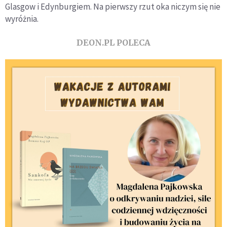
Glasgow i Edynburgiem. Na pierwszy rzut oka niczym się nie
wyróżnia.
DEON.PL POLECA