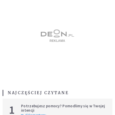
NAJCZĘŚCIEJ CZYTANE
1
Potrzebujesz pomocy? Pomodlimy się w Twojej
intencji