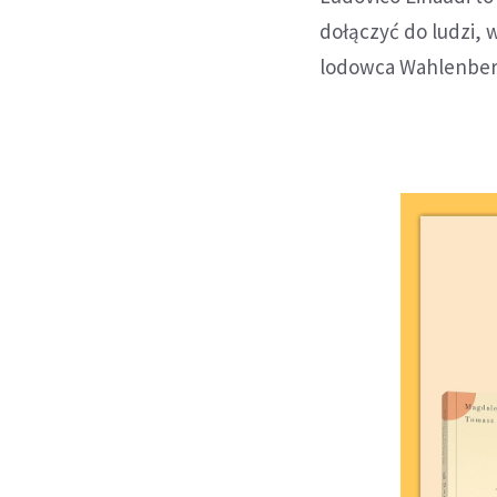
dołączyć do ludzi, 
lodowca Wahlenberg