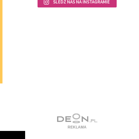
ŚLEDŹ NAS NA INSTAGRAMIE