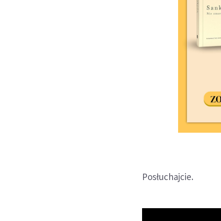
Posłuchajcie.