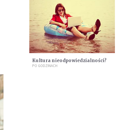
Kultura nieodpowiedzialności?
PO GODZINACH