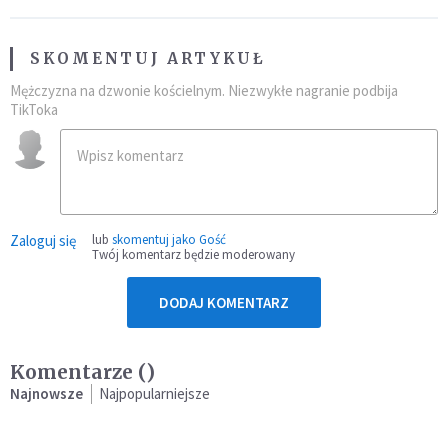
SKOMENTUJ ARTYKUŁ
Mężczyzna na dzwonie kościelnym. Niezwykłe nagranie podbija
TikToka
Zaloguj się
lub
skomentuj jako Gość
Twój komentarz będzie moderowany
DODAJ KOMENTARZ
Komentarze (
)
Najnowsze
Najpopularniejsze