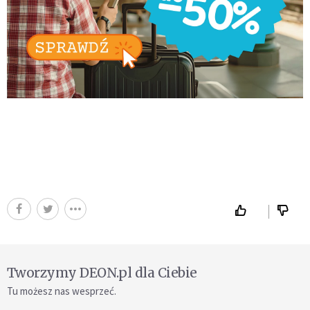
Tworzymy DEON.pl dla Ciebie
Tu możesz nas wesprzeć.