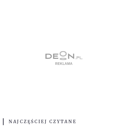
NAJCZĘŚCIEJ CZYTANE