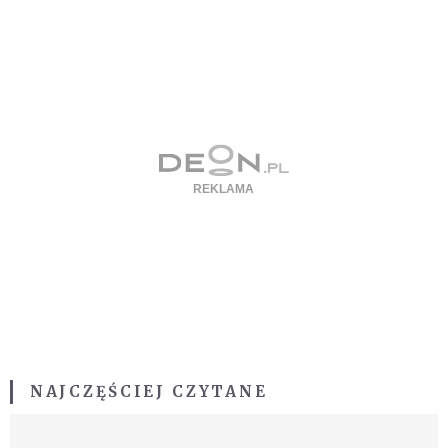
NAJCZĘŚCIEJ CZYTANE