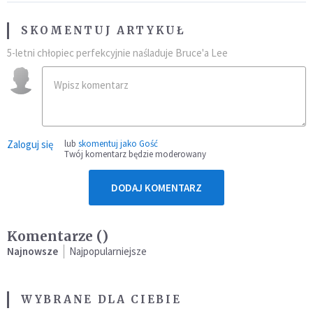
SKOMENTUJ ARTYKUŁ
5-letni chłopiec perfekcyjnie naśladuje Bruce'a Lee
Zaloguj się
lub
skomentuj jako Gość
Twój komentarz będzie moderowany
DODAJ KOMENTARZ
Komentarze (
)
Najnowsze
Najpopularniejsze
WYBRANE DLA CIEBIE