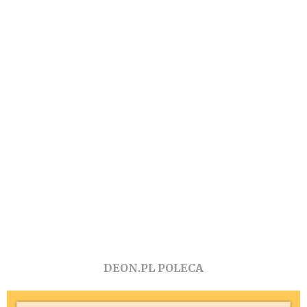
DEON.PL POLECA