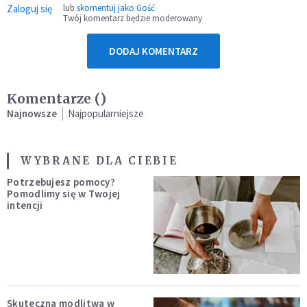
Zaloguj się
lub
skomentuj jako Gość
Twój komentarz będzie moderowany
DODAJ KOMENTARZ
Komentarze (
)
Najnowsze
Najpopularniejsze
WYBRANE DLA CIEBIE
Potrzebujesz pomocy?
Pomodlimy się w Twojej
intencji
Skuteczna modlitwa w