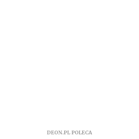
DEON.PL POLECA