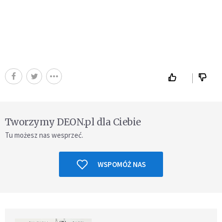
Tworzymy DEON.pl dla Ciebie
Tu możesz nas wesprzeć.
WSPOMÓŻ NAS