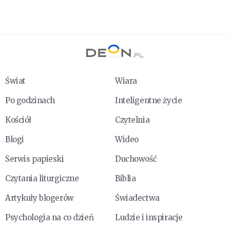
Świat
Wiara
Po godzinach
Inteligentne życie
Kościół
Czytelnia
Blogi
Wideo
Serwis papieski
Duchowość
Czytania liturgiczne
Biblia
Artykuły blogerów
Świadectwa
Psychologia na co dzień
Ludzie i inspiracje