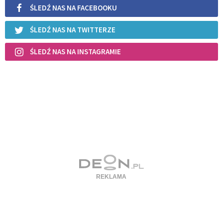
ŚLEDŹ NAS NA FACEBOOKU
ŚLEDŹ NAS NA TWITTERZE
ŚLEDŹ NAS NA INSTAGRAMIE