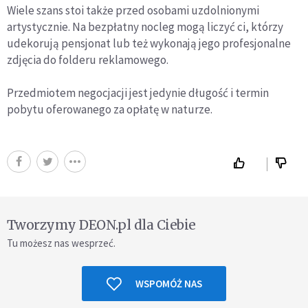
Wiele szans stoi także przed osobami uzdolnionymi
artystycznie. Na bezpłatny nocleg mogą liczyć ci, którzy
udekorują pensjonat lub też wykonają jego profesjonalne
zdjęcia do folderu reklamowego.
Przedmiotem negocjacji jest jedynie długość i termin
pobytu oferowanego za opłatę w naturze.
Tworzymy DEON.pl dla Ciebie
Tu możesz nas wesprzeć.
WSPOMÓŻ NAS