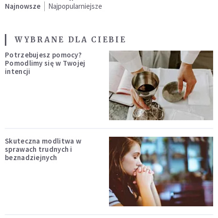
Najnowsze
Najpopularniejsze
WYBRANE DLA CIEBIE
Potrzebujesz pomocy?
Pomodlimy się w Twojej
intencji
Skuteczna modlitwa w
sprawach trudnych i
beznadziejnych