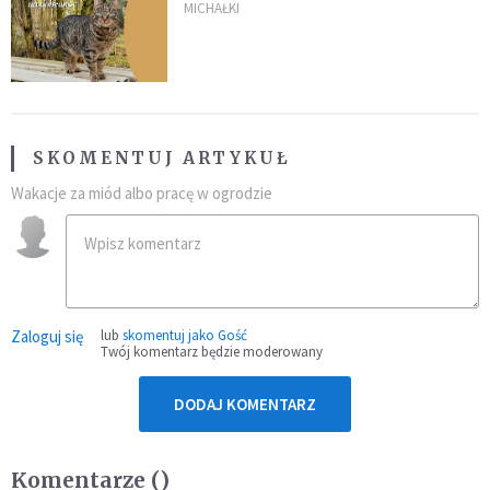
MICHAŁKI
SKOMENTUJ ARTYKUŁ
Wakacje za miód albo pracę w ogrodzie
Zaloguj się
lub
skomentuj jako Gość
Twój komentarz będzie moderowany
DODAJ KOMENTARZ
Komentarze (
)