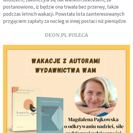
postanowiono, iż będzie ona trwała bez przerwy, także
podczas letnich wakacji. Powstała lista zainteresowanych
przyjęciem zapłaty za nocleg w innej postaci niż pieniądze.
DEON.PL POLECA