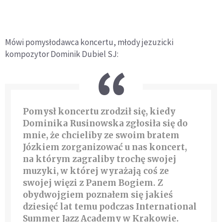
Mówi pomysłodawca koncertu, młody jezuzicki
kompozytor Dominik Dubiel SJ:
Pomysł koncertu zrodził się, kiedy
Dominika Rusinowska zgłosiła się do
mnie, że chcieliby ze swoim bratem
Józkiem zorganizować u nas koncert,
na którym zagraliby trochę swojej
muzyki, w której wyrażają coś ze
swojej więzi z Panem Bogiem. Z
obydwojgiem poznałem się jakieś
dziesięć lat temu podczas International
Summer Jazz Academy w Krakowie.