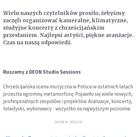
Wielu naszych czytelników prosiło, żebyśmy
zaczęli organizować kameralne, klimatyczne,
studyjne koncerty z chrześcijańskim
przesłaniem. Najlepsi artyści, piękne aranżacje.
Czas na naszą odpowiedź.
Ruszamy z DEON Studio Sessions
Chrześcijańska scena muzyczna w Polsce w ostatnich latach
przeszła ogromną metamorfozę. Pojawiło się wiele nowych,
profesjonalnych zespołów i projektów. Aranżacje, koncerty,
teledyski, wykonawcy - wszystko na najwyższym poziomie.
DEON.PL POLECA