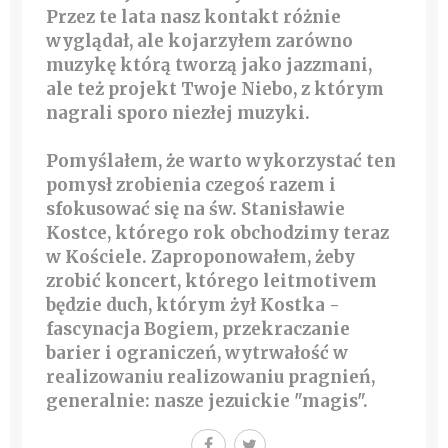
Przez te lata nasz kontakt różnie
wyglądał, ale kojarzyłem zarówno
muzykę którą tworzą jako jazzmani,
ale też projekt Twoje Niebo, z którym
nagrali sporo niezłej muzyki.
Pomyślałem, że warto wykorzystać ten
pomysł zrobienia czegoś razem i
sfokusować się na św. Stanisławie
Kostce, którego rok obchodzimy teraz
w Kościele. Zaproponowałem, żeby
zrobić koncert, którego leitmotivem
będzie duch, którym żył Kostka -
fascynacja Bogiem, przekraczanie
barier i ograniczeń, wytrwałość w
realizowaniu realizowaniu pragnień,
generalnie: nasze jezuickie "magis".