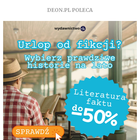
DEON.PL POLECA