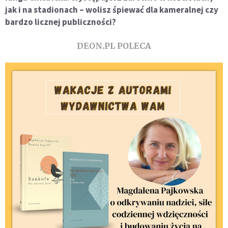
jak i na stadionach – wolisz śpiewać dla kameralnej czy
bardzo licznej publiczności?
DEON.PL POLECA