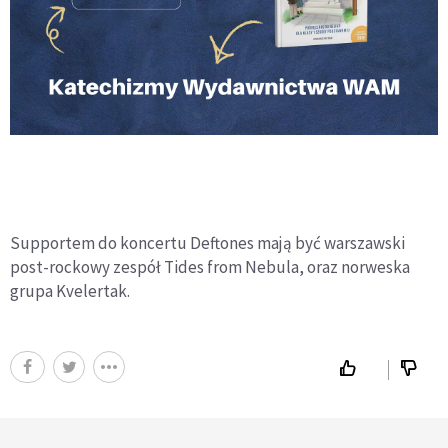
Supportem do koncertu Deftones mają być warszawski
post-rockowy zespół Tides from Nebula, oraz norweska
grupa Kvelertak.