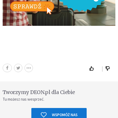
Tworzymy DEON.pl dla Ciebie
Tu możesz nas wesprzeć.
WSPOMÓŻ NAS