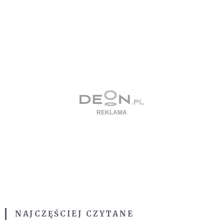
NAJCZĘŚCIEJ CZYTANE