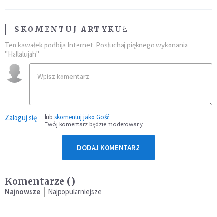
SKOMENTUJ ARTYKUŁ
Ten kawałek podbija Internet. Posłuchaj pięknego wykonania
"Hallalujah"
Zaloguj się
lub
skomentuj jako Gość
Twój komentarz będzie moderowany
DODAJ KOMENTARZ
Komentarze (
)
Najnowsze
Najpopularniejsze