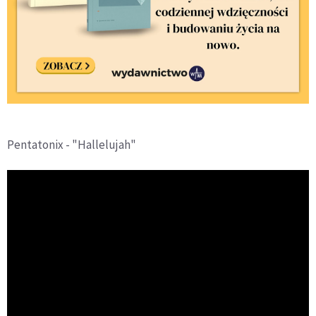
Pentatonix - "Hallelujah"