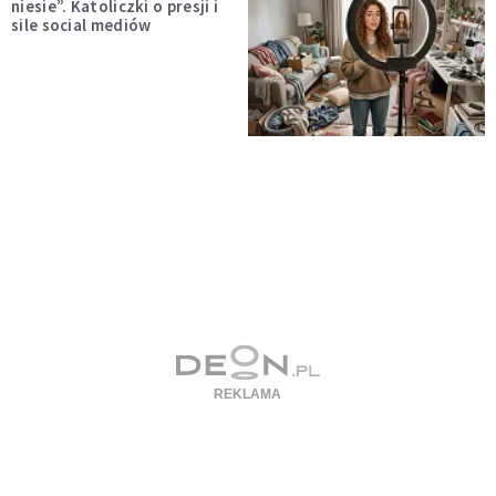
niesie”. Katoliczki o presji i
sile social mediów