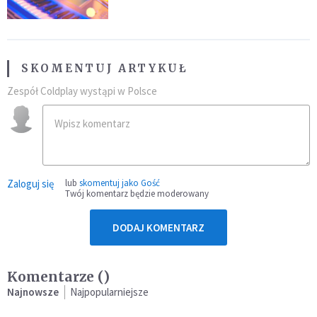
SKOMENTUJ ARTYKUŁ
Zespół Coldplay wystąpi w Polsce
Zaloguj się
lub
skomentuj jako Gość
Twój komentarz będzie moderowany
DODAJ KOMENTARZ
Komentarze (
)
Najnowsze
Najpopularniejsze