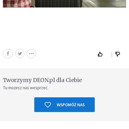
Tworzymy DEON.pl dla Ciebie
Tu możesz nas wesprzeć.
WSPOMÓŻ NAS