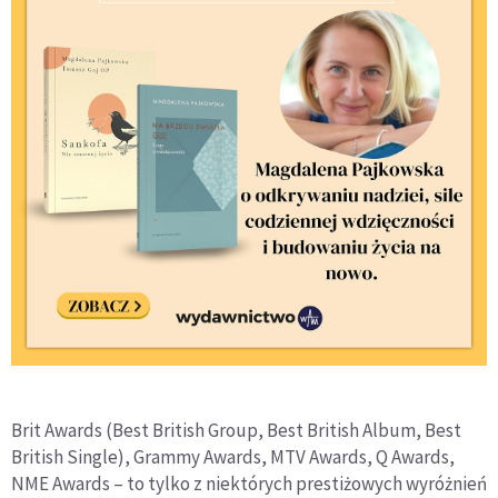
Brit Awards (Best British Group, Best British Album, Best
British Single), Grammy Awards, MTV Awards, Q Awards,
NME Awards – to tylko z niektórych prestiżowych wyróżnień