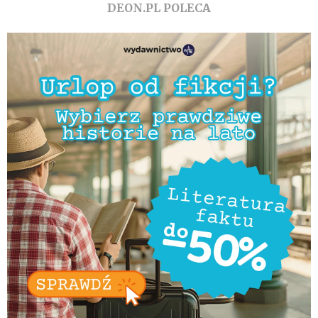
DEON.PL POLECA