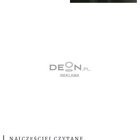
NAJCZĘŚCIEJ CZYTANE