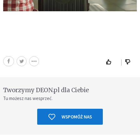
Tworzymy DEON.pl dla Ciebie
Tu możesz nas wesprzeć.
WSPOMÓŻ NAS