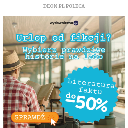
DEON.PL POLECA