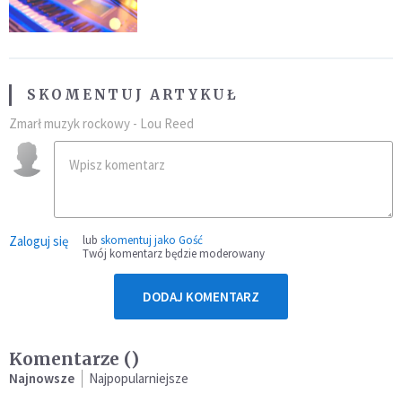
SKOMENTUJ ARTYKUŁ
Zmarł muzyk rockowy - Lou Reed
Zaloguj się
lub
skomentuj jako Gość
Twój komentarz będzie moderowany
DODAJ KOMENTARZ
Komentarze (
)
Najnowsze
Najpopularniejsze