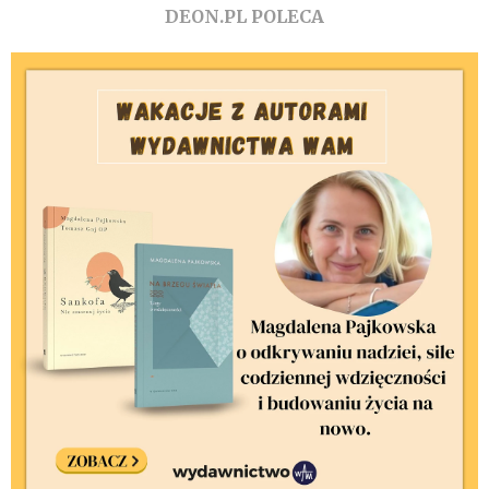
DEON.PL POLECA