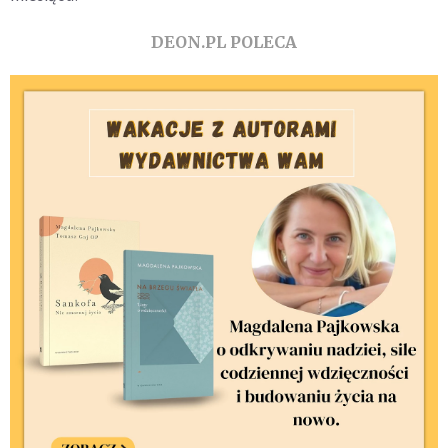
DEON.PL POLECA