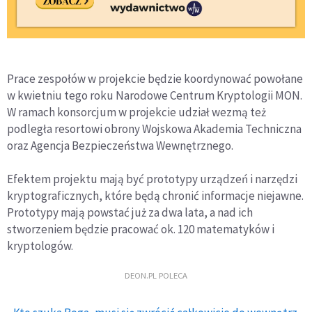
Prace zespołów w projekcie będzie koordynować powołane
w kwietniu tego roku Narodowe Centrum Kryptologii MON.
W ramach konsorcjum w projekcie udział wezmą też
podległa resortowi obrony Wojskowa Akademia Techniczna
oraz Agencja Bezpieczeństwa Wewnętrznego.
Efektem projektu mają być prototypy urządzeń i narzędzi
kryptograficznych, które będą chronić informacje niejawne.
Prototypy mają powstać już za dwa lata, a nad ich
stworzeniem będzie pracować ok. 120 matematyków i
kryptologów.
DEON.PL POLECA