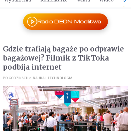
Radio DEON Modlitwa
Gdzie trafiają bagaże po odprawie
bagażowej? Filmik z TikToka
podbija internet
PO GODZINACH
NAUKA I TECHNOLOGIA