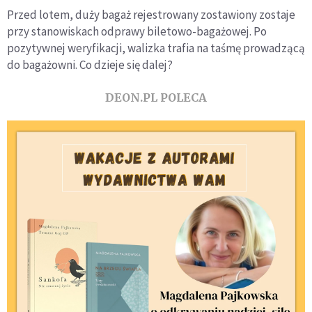
Przed lotem, duży bagaż rejestrowany zostawiony zostaje
przy stanowiskach odprawy biletowo-bagażowej. Po
pozytywnej weryfikacji, walizka trafia na taśmę prowadzącą
do bagażowni. Co dzieje się dalej?
DEON.PL POLECA