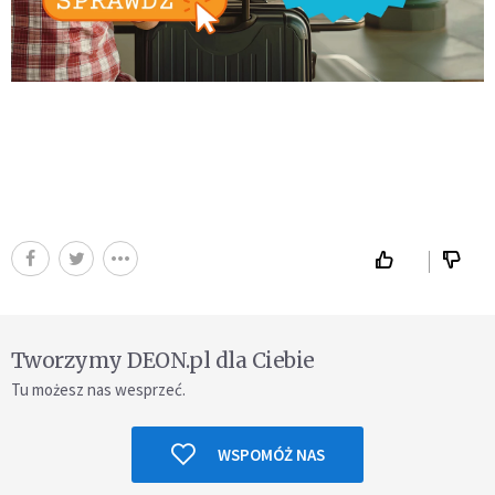
Tworzymy DEON.pl dla Ciebie
Tu możesz nas wesprzeć.
WSPOMÓŻ NAS