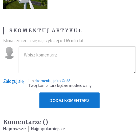
SKOMENTUJ ARTYKUŁ
Klimat zmienia się najszybciej od 65 mln lat
Zaloguj się
lub
skomentuj jako Gość
Twój komentarz będzie moderowany
DODAJ KOMENTARZ
Komentarze (
)
Najnowsze
Najpopularniejsze