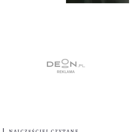
NAJCZĘŚCIEJ CZYTANE