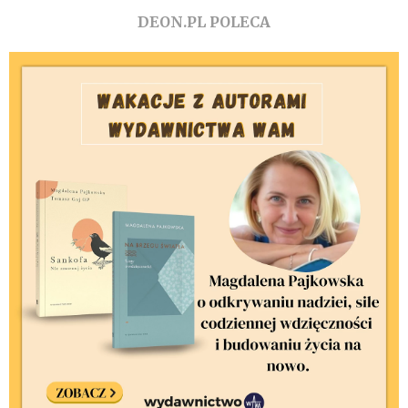
DEON.PL POLECA