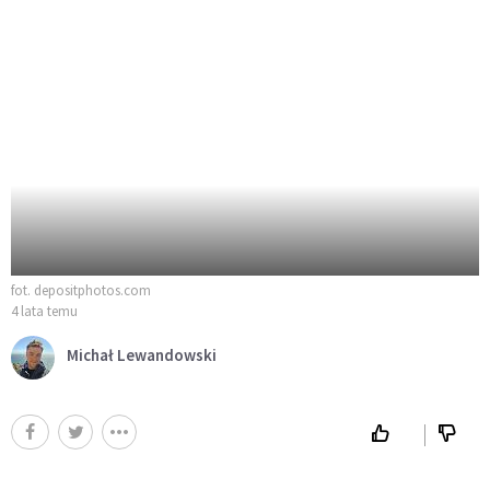
fot. depositphotos.com
4 lata temu
Michał Lewandowski