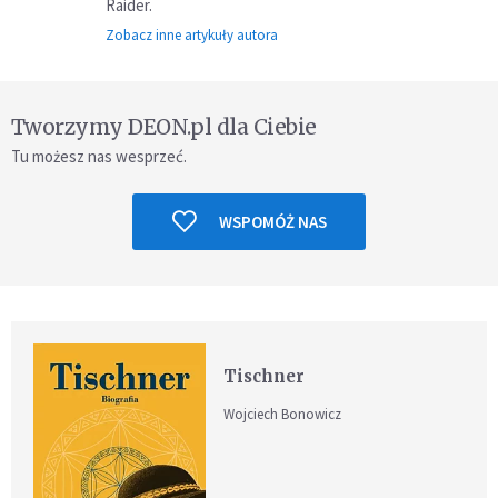
Raider.
Zobacz inne artykuły autora
Tworzymy DEON.pl dla Ciebie
Tu możesz nas wesprzeć.
WSPOMÓŻ NAS
Tischner
Wojciech Bonowicz