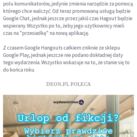
polu komunikatorów, jedynie zmienia narzędzie za pomocą
którego chce walczyć. Od teraz promowaną usługą będzie
Google Chat, jednak jeszcze przez jakiś czas Hagout będzie
wspierany. Wszystko po to, żeby jego użytkownicy mieli
czas na "przesiadkę" na nową aplikację.
Z czasem Google Hangouts całkiem zniknie ze sklepu
Google Play, jednak jeszcze nie podano dokładnej daty
tego wydarzenia. Wszystko wskazuje na to, że stanie się to
do końca roku.
DEON.PL POLECA