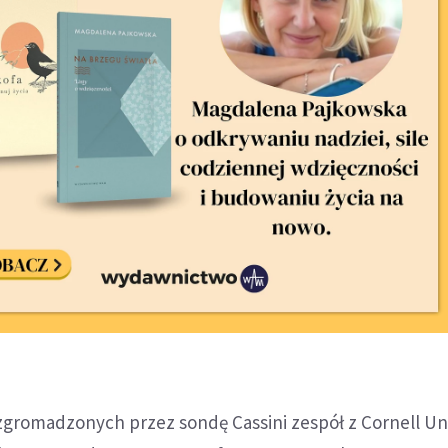
zgromadzonych przez sondę Cassini zespół z Cornell Uni