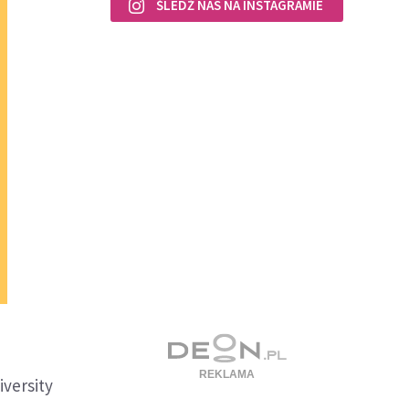
ŚLEDŹ NAS NA INSTAGRAMIE
versity