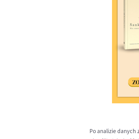
Po analizie danych 