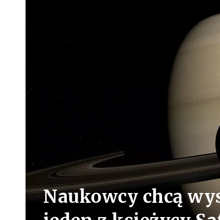
Naukowcy chcą wys