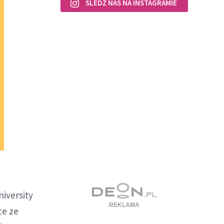
ŚLEDŹ NAS NA INSTAGRAMIE
niversity
ce ze