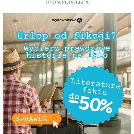
DEON.PL POLECA