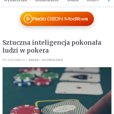
Radio DEON Modlitwa
Sztuczna inteligencja pokonała
ludzi w pokera
PO GODZINACH
NAUKA I TECHNOLOGIA