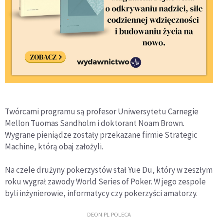
Twórcami programu są profesor Uniwersytetu Carnegie
Mellon Tuomas Sandholm i doktorant Noam Brown.
Wygrane pieniądze zostały przekazane firmie Strategic
Machine, którą obaj założyli.
Na czele drużyny pokerzystów stał Yue Du, który w zeszłym
roku wygrał zawody World Series of Poker. W jego zespole
byli inżynierowie, informatycy czy pokerzyści amatorzy.
DEON.PL POLECA