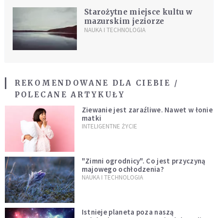
Starożytne miejsce kultu w
mazurskim jeziorze
NAUKA I TECHNOLOGIA
REKOMENDOWANE DLA CIEBIE /
POLECANE ARTYKUŁY
Ziewanie jest zaraźliwe. Nawet w łonie
matki
INTELIGENTNE ŻYCIE
"Zimni ogrodnicy". Co jest przyczyną
majowego ochłodzenia?
NAUKA I TECHNOLOGIA
Istnieje planeta poza naszą