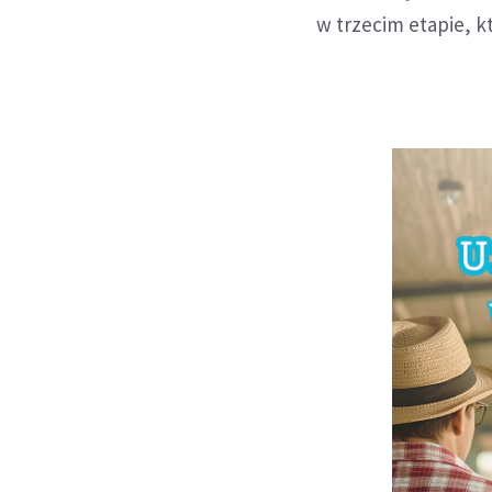
w trzecim etapie, k