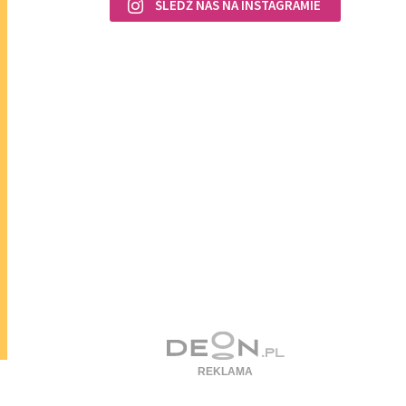
ŚLEDŹ NAS NA INSTAGRAMIE