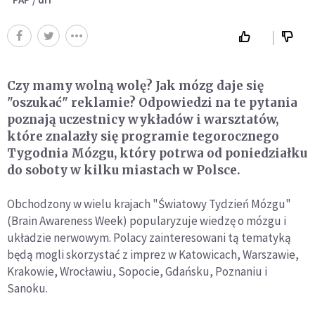
Czy mamy wolną wolę? Jak mózg daje się
"oszukać" reklamie? Odpowiedzi na te pytania
poznają uczestnicy wykładów i warsztatów,
które znalazły się programie tegorocznego
Tygodnia Mózgu, który potrwa od poniedziałku
do soboty w kilku miastach w Polsce.
Obchodzony w wielu krajach "Światowy Tydzień Mózgu"
(Brain Awareness Week) popularyzuje wiedzę o mózgu i
układzie nerwowym. Polacy zainteresowani tą tematyką
będą mogli skorzystać z imprez w Katowicach, Warszawie,
Krakowie, Wrocławiu, Sopocie, Gdańsku, Poznaniu i
Sanoku.