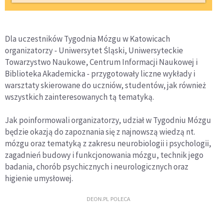
Dla uczestników Tygodnia Mózgu w Katowicach
organizatorzy - Uniwersytet Śląski, Uniwersyteckie
Towarzystwo Naukowe, Centrum Informacji Naukowej i
Biblioteka Akademicka - przygotowały liczne wykłady i
warsztaty skierowane do uczniów, studentów, jak również
wszystkich zainteresowanych tą tematyką.
Jak poinformowali organizatorzy, udział w Tygodniu Mózgu
będzie okazją do zapoznania się z najnowszą wiedzą nt.
mózgu oraz tematyką z zakresu neurobiologii i psychologii,
zagadnień budowy i funkcjonowania mózgu, technik jego
badania, chorób psychicznych i neurologicznych oraz
higienie umysłowej.
DEON.PL POLECA