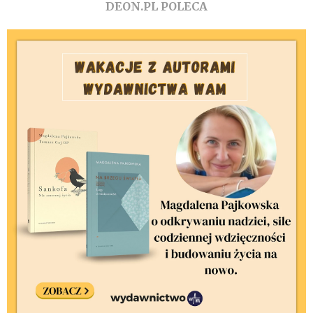
DEON.PL POLECA