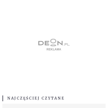
NAJCZĘŚCIEJ CZYTANE