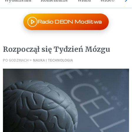
Radio DEON Modlitwa
Rozpoczął się Tydzień Mózgu
PO GODZINACH
NAUKA I TECHNOLOGIA