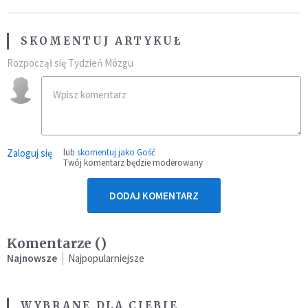
SKOMENTUJ ARTYKUŁ
Rozpoczął się Tydzień Mózgu
Zaloguj się
lub
skomentuj jako Gość
Twój komentarz będzie moderowany
DODAJ KOMENTARZ
Komentarze (
)
Najnowsze
Najpopularniejsze
WYBRANE DLA CIEBIE