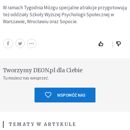
W ramach Tygodnia Mózgu specjalne atrakcje przygotowują
też oddziały Szkoły Wyższej Psychologii Społecznej w
Warszawie, Wrocławiu oraz Sopocie.
Tworzymy DEON.pl dla Ciebie
Tu możesz nas wesprzeć.
WSPOMÓŻ NAS
TEMATY W ARTYKULE