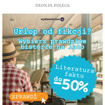
DEON.PL POLECA