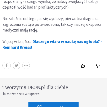
rozpoznany (z czego wynika, że należy zwiększyć liczbę i
częstotliwość badań profilaktycznych).
Niezależnie od tego, co się wydarzy, pierwotna diagnoza
zagrożenia zostaje potwierdzona, tak czy inaczej eksperci
medyczni mają rację.
Więcej w książce:
Dlaczego wiara w naukę nas ogłupia? -
Reinhard Kreissl
Tworzymy DEON.pl dla Ciebie
Tu możesz nas wesprzeć.