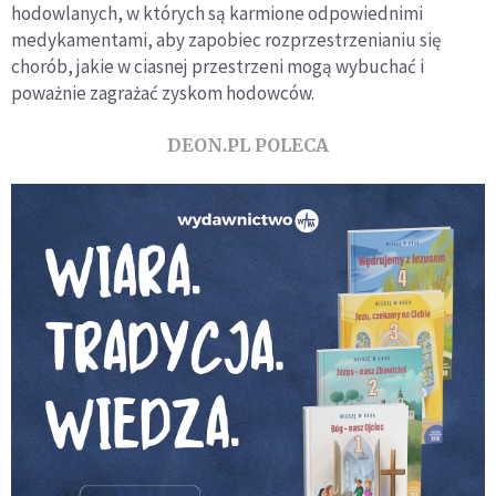
hodowlanych, w których są karmione odpowiednimi
medykamentami, aby zapobiec rozprzestrzenianiu się
chorób, jakie w ciasnej przestrzeni mogą wybuchać i
poważnie zagrażać zyskom hodowców.
DEON.PL POLECA