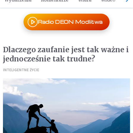
Radio DEON Modlitwa
Dlaczego zaufanie jest tak ważne i
jednocześnie tak trudne?
INTELIGENTNE ŻYCIE