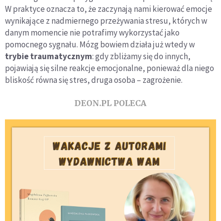
W praktyce oznacza to, że zaczynają nami kierować emocje
wynikające z nadmiernego przeżywania stresu, których w
danym momencie nie potrafimy wykorzystać jako
pomocnego sygnału. Mózg bowiem działa już wtedy w
trybie traumatycznym
: gdy zbliżamy się do innych,
pojawiają się silne reakcje emocjonalne, ponieważ dla niego
bliskość równa się stres, druga osoba – zagrożenie.
DEON.PL POLECA