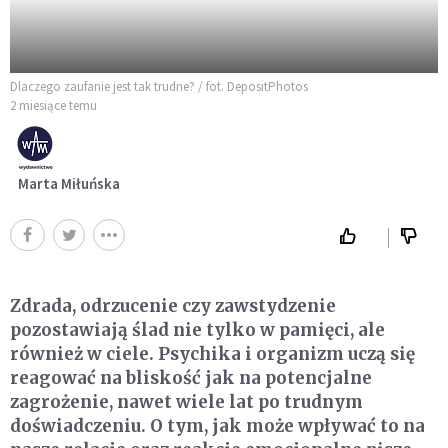
Dlaczego zaufanie jest tak trudne? / fot. DepositPhotos
2 miesiące temu
Marta Miłuńska
Zdrada, odrzucenie czy zawstydzenie
pozostawiają ślad nie tylko w pamięci, ale
również w ciele. Psychika i organizm uczą się
reagować na bliskość jak na potencjalne
zagrożenie, nawet wiele lat po trudnym
doświadczeniu. O tym, jak może wpływać to na