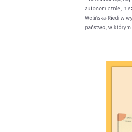
autonomicznie, nie
Wolińska-Riedi w w
państwo, w którym 