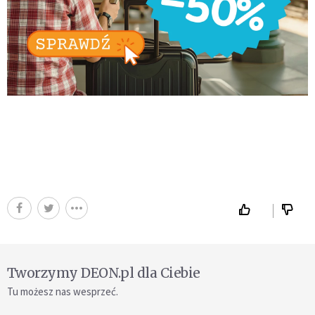
Tworzymy DEON.pl dla Ciebie
Tu możesz nas wesprzeć.