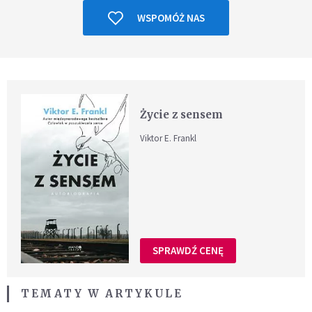
WSPOMÓŻ NAS
Życie z sensem
Viktor E. Frankl
SPRAWDŹ CENĘ
TEMATY W ARTYKULE