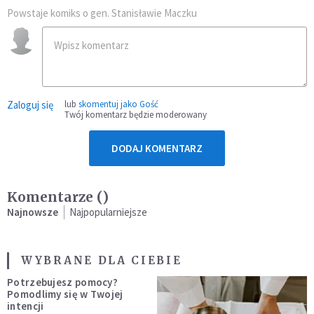
Powstaje komiks o gen. Stanisławie Maczku
Zaloguj się
lub
skomentuj jako Gość
Twój komentarz będzie moderowany
DODAJ KOMENTARZ
Komentarze (
)
Najnowsze
Najpopularniejsze
WYBRANE DLA CIEBIE
Potrzebujesz pomocy?
Pomodlimy się w Twojej
intencji