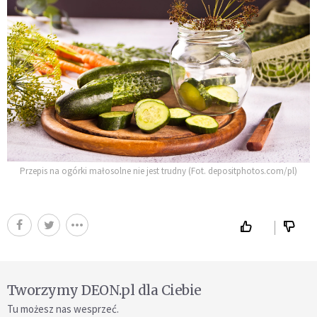
Przepis na ogórki małosolne nie jest trudny (Fot. depositphotos.com/pl)
Tworzymy DEON.pl dla Ciebie
Tu możesz nas wesprzeć.