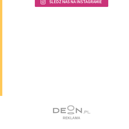
ŚLEDŹ NAS NA INSTAGRAMIE