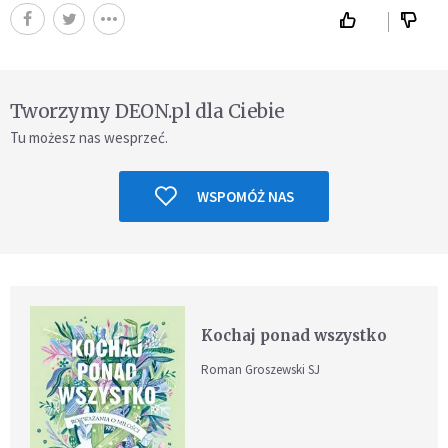
Tworzymy DEON.pl dla Ciebie
Tu możesz nas wesprzeć.
WSPOMÓŻ NAS
Kochaj ponad wszystko
Roman Groszewski SJ