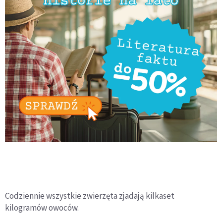
Codziennie wszystkie zwierzęta zjadają kilkaset
kilogramów owoców.