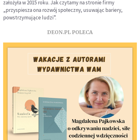
założyła w 2015 roku. Jak czytamy na stronie firmy
„przyspiesza ona rozwój społeczny, usuwając bariery,
powstrzymujące ludzi”.
DEON.PL POLECA