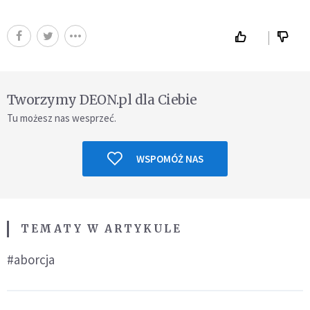
Tworzymy DEON.pl dla Ciebie
Tu możesz nas wesprzeć.
WSPOMÓŻ NAS
TEMATY W ARTYKULE
#aborcja