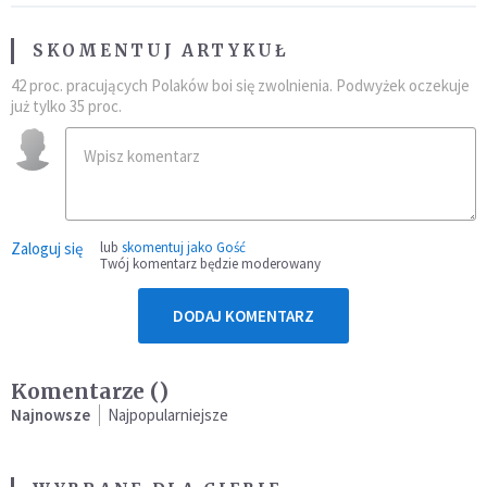
SKOMENTUJ ARTYKUŁ
42 proc. pracujących Polaków boi się zwolnienia. Podwyżek oczekuje
już tylko 35 proc.
Zaloguj się
lub
skomentuj jako Gość
Twój komentarz będzie moderowany
DODAJ KOMENTARZ
Komentarze (
)
Najnowsze
Najpopularniejsze