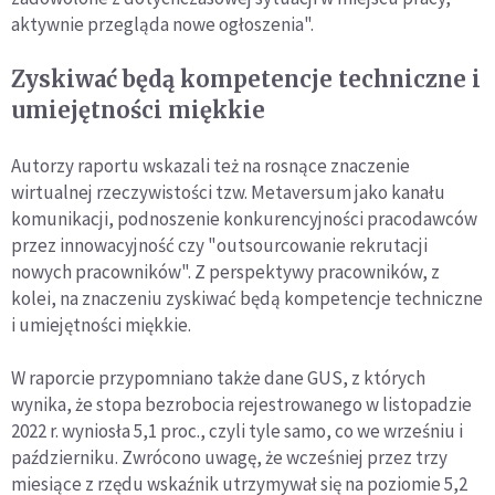
aktywnie przegląda nowe ogłoszenia".
Zyskiwać będą kompetencje techniczne i
umiejętności miękkie
Autorzy raportu wskazali też na rosnące znaczenie
wirtualnej rzeczywistości tzw. Metaversum jako kanału
komunikacji, podnoszenie konkurencyjności pracodawców
przez innowacyjność czy "outsourcowanie rekrutacji
nowych pracowników". Z perspektywy pracowników, z
kolei, na znaczeniu zyskiwać będą kompetencje techniczne
i umiejętności miękkie.
W raporcie przypomniano także dane GUS, z których
wynika, że stopa bezrobocia rejestrowanego w listopadzie
2022 r. wyniosła 5,1 proc., czyli tyle samo, co we wrześniu i
październiku. Zwrócono uwagę, że wcześniej przez trzy
miesiące z rzędu wskaźnik utrzymywał się na poziomie 5,2