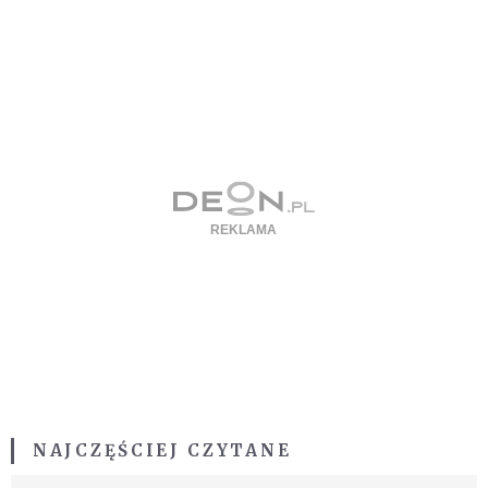
NAJCZĘŚCIEJ CZYTANE