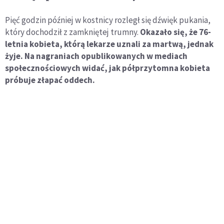
Pięć godzin później w kostnicy rozległ się dźwięk pukania,
który dochodził z zamkniętej trumny.
Okazało się, że 76-
letnia kobieta, którą lekarze uznali za martwą, jednak
żyje. Na nagraniach opublikowanych w mediach
społecznościowych widać, jak półprzytomna kobieta
próbuje złapać oddech.