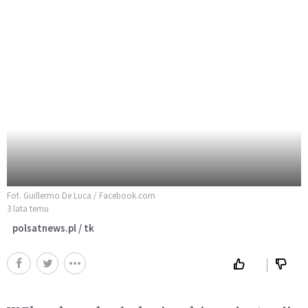
Fot. Guillermo De Luca / Facebook.com
3 lata temu
polsatnews.pl / tk