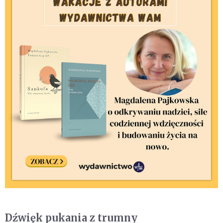
Dźwięk pukania z trumny