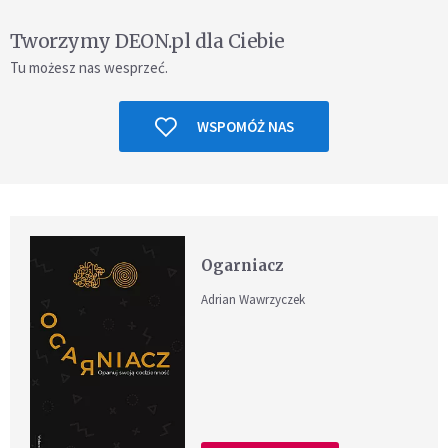
Tworzymy DEON.pl dla Ciebie
Tu możesz nas wesprzeć.
WSPOMÓŻ NAS
Ogarniacz
Adrian Wawrzyczek