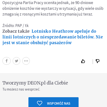
Opozycyjna Partia Pracy oceniła jednak, że 90-dniowe
obniżenie kosztów nie wystarczy w sytuacji, gdy wiele osób
zmaga się z rosnącymi kosztami utrzymania już teraz.
Źródło: PAP / tk
Zobacz także
Lotnisko Heathrow apeluje do
linii lotniczych o niesprzedawanie biletów. Nie
jest w stanie obsłużyć pasażerów
Tworzymy DEON.pl dla Ciebie
Tu możesz nas wesprzeć.
WSPOMÓŻ NAS