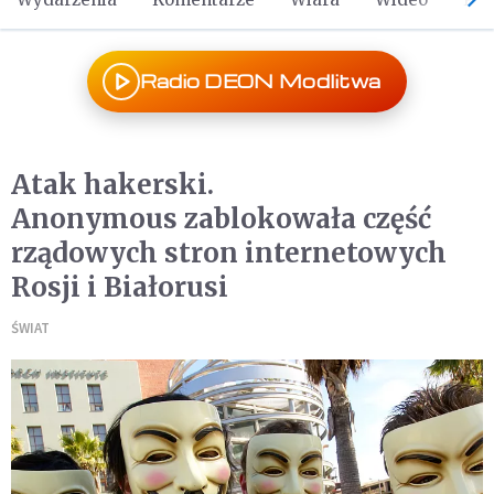
Radio DEON Modlitwa
Atak hakerski.
Anonymous zablokowała część
rządowych stron internetowych
Rosji i Białorusi
ŚWIAT