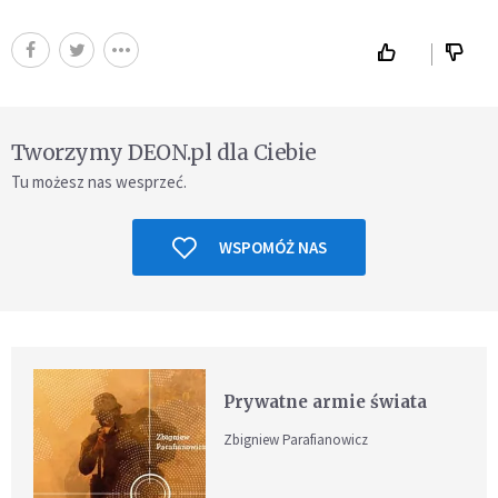
Tworzymy DEON.pl dla Ciebie
Tu możesz nas wesprzeć.
WSPOMÓŻ NAS
Prywatne armie świata
Zbigniew Parafianowicz