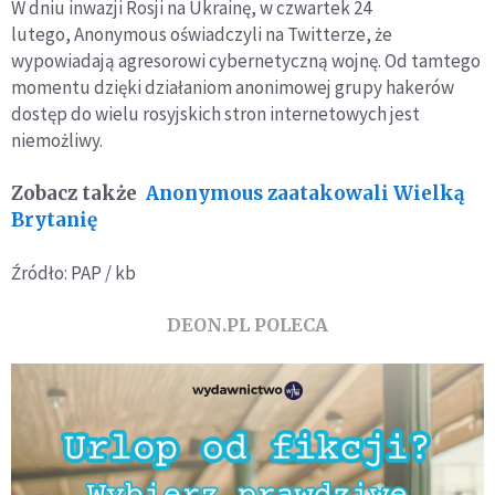
W dniu inwazji Rosji na Ukrainę, w czwartek 24
lutego, Anonymous oświadczyli na Twitterze, że
wypowiadają agresorowi cybernetyczną wojnę. Od tamtego
momentu dzięki działaniom anonimowej grupy hakerów
dostęp do wielu rosyjskich stron internetowych jest
niemożliwy.
Zobacz także
Anonymous zaatakowali Wielką
Brytanię
Źródło: PAP / kb
DEON.PL POLECA