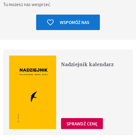
Tu możesz nas wesprzeć.
WSPOMÓŻ NAS
Nadziejnik kalendarz
SPRAWDŹ CENĘ