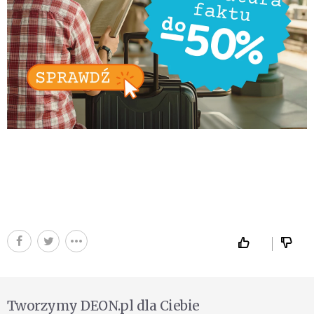
Tworzymy DEON.pl dla Ciebie