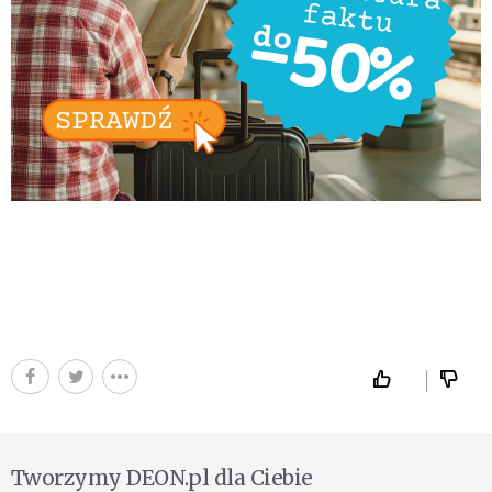
Tworzymy DEON.pl dla Ciebie